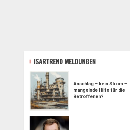
ISARTREND MELDUNGEN
Anschlag – kein Strom –
mangelnde Hilfe für die
Betroffenen?