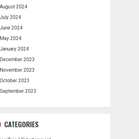
August 2024
July 2024
June 2024
May 2024
January 2024
December 2023
November 2023
October 2023
September 2023
CATEGORIES