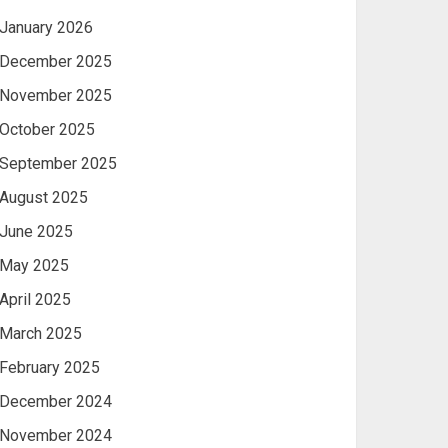
January 2026
December 2025
November 2025
October 2025
September 2025
August 2025
June 2025
May 2025
April 2025
March 2025
February 2025
December 2024
November 2024