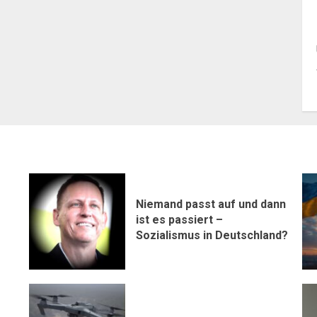
Niemand passt auf und dann
ist es passiert –
Sozialismus in Deutschland?