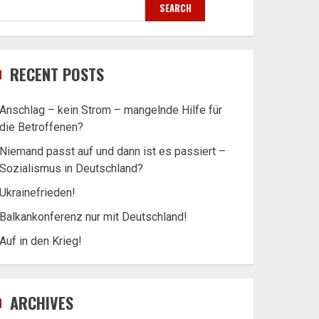
SEARCH
RECENT POSTS
Anschlag – kein Strom – mangelnde Hilfe für
die Betroffenen?
Niemand passt auf und dann ist es passiert –
Sozialismus in Deutschland?
Ukrainefrieden!
Balkankonferenz nur mit Deutschland!
Auf in den Krieg!
ARCHIVES