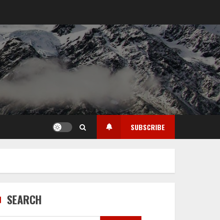
SUBSCRIBE
SEARCH