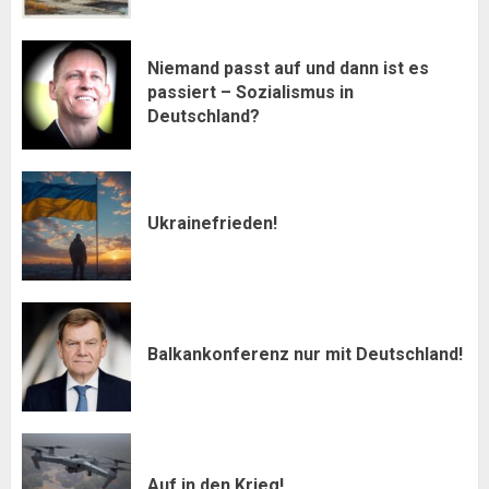
Niemand passt auf und dann ist es
passiert – Sozialismus in
Deutschland?
Ukrainefrieden!
Balkankonferenz nur mit Deutschland!
Auf in den Krieg!