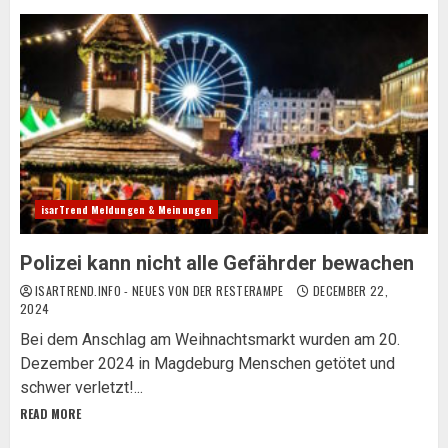
isarTrend Meldungen & Meinungen
Polizei kann nicht alle Gefährder bewachen
ISARTREND.INFO - NEUES VON DER RESTERAMPE
DECEMBER 22,
2024
Bei dem Anschlag am Weihnachtsmarkt wurden am 20.
Dezember 2024 in Magdeburg Menschen getötet und
schwer verletzt!...
READ MORE