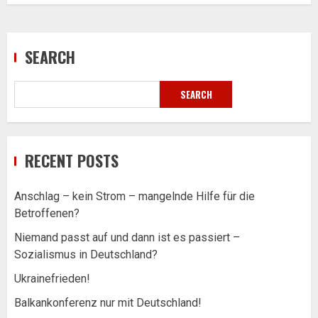
SEARCH
SEARCH
RECENT POSTS
Anschlag – kein Strom – mangelnde Hilfe für die
Betroffenen?
Niemand passt auf und dann ist es passiert –
Sozialismus in Deutschland?
Ukrainefrieden!
Balkankonferenz nur mit Deutschland!