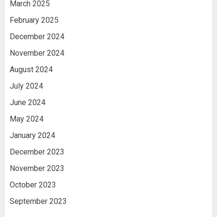
March 2025
February 2025
December 2024
November 2024
August 2024
July 2024
June 2024
May 2024
January 2024
December 2023
November 2023
October 2023
September 2023