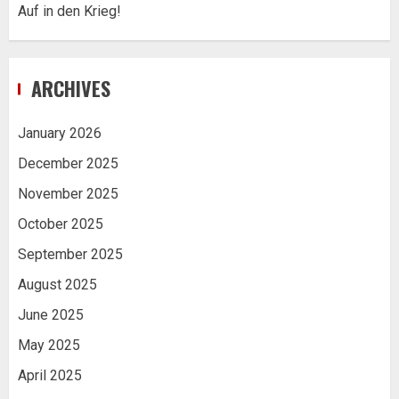
Auf in den Krieg!
ARCHIVES
January 2026
December 2025
November 2025
October 2025
September 2025
August 2025
June 2025
May 2025
April 2025