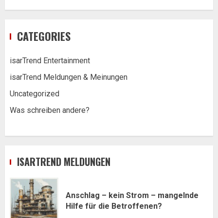
CATEGORIES
isarTrend Entertainment
isarTrend Meldungen & Meinungen
Uncategorized
Was schreiben andere?
ISARTREND MELDUNGEN
Anschlag – kein Strom – mangelnde
Hilfe für die Betroffenen?