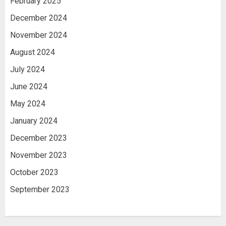
February 2025
December 2024
November 2024
August 2024
July 2024
June 2024
May 2024
January 2024
December 2023
November 2023
October 2023
September 2023