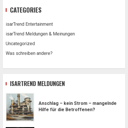
CATEGORIES
isarTrend Entertainment
isarTrend Meldungen & Meinungen
Uncategorized
Was schreiben andere?
ISARTREND MELDUNGEN
Anschlag – kein Strom – mangelnde
Hilfe für die Betroffenen?