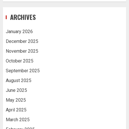
ARCHIVES
January 2026
December 2025
November 2025
October 2025
September 2025
August 2025
June 2025
May 2025
April 2025
March 2025