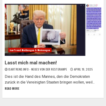
isarTrend Meldungen & Meinungen
Lasst mich mal machen!
ISARTREND.INFO - NEUES VON DER RESTERAMPE
APRIL 19, 2025
Dies ist die Hand des Mannes, den die Demokraten
zurück in die Vereinigten Staaten bringen wollen, weil...
READ MORE