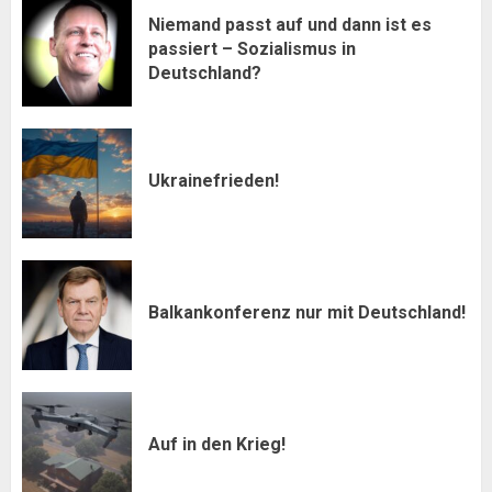
Niemand passt auf und dann ist es
passiert – Sozialismus in
Deutschland?
Ukrainefrieden!
Balkankonferenz nur mit Deutschland!
Auf in den Krieg!