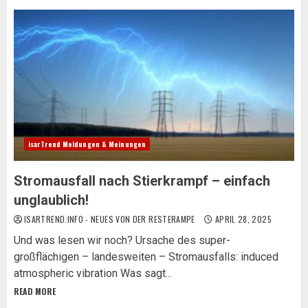
isarTrend Meldungen & Meinungen
Stromausfall nach Stierkrampf – einfach
unglaublich!
ISARTREND.INFO - NEUES VON DER RESTERAMPE
APRIL 28, 2025
Und was lesen wir noch? Ursache des super-
großflächigen – landesweiten – Stromausfalls: induced
atmospheric vibration Was sagt...
READ MORE