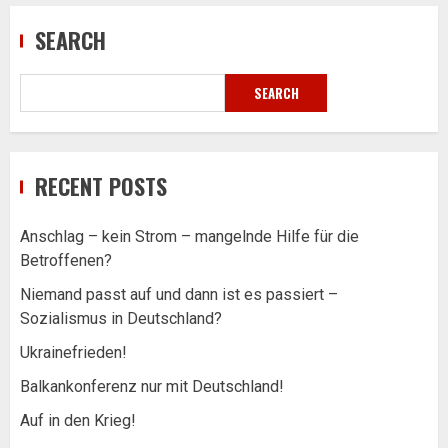
SEARCH
SEARCH
RECENT POSTS
Anschlag – kein Strom – mangelnde Hilfe für die
Betroffenen?
Niemand passt auf und dann ist es passiert –
Sozialismus in Deutschland?
Ukrainefrieden!
Balkankonferenz nur mit Deutschland!
Auf in den Krieg!