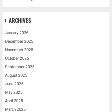
ARCHIVES
January 2026
December 2025
November 2025
October 2025
September 2025
August 2025
June 2025
May 2025
April 2025
March 2025