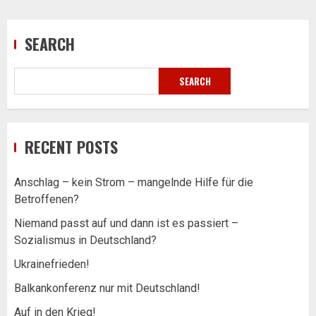
SEARCH
SEARCH
RECENT POSTS
Anschlag – kein Strom – mangelnde Hilfe für die
Betroffenen?
Niemand passt auf und dann ist es passiert –
Sozialismus in Deutschland?
Ukrainefrieden!
Balkankonferenz nur mit Deutschland!
Auf in den Krieg!