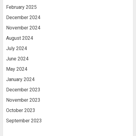
February 2025
December 2024
November 2024
August 2024
July 2024
June 2024
May 2024
January 2024
December 2023
November 2023
October 2023
September 2023