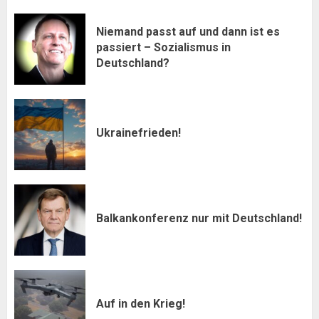
Niemand passt auf und dann ist es
passiert – Sozialismus in
Deutschland?
Ukrainefrieden!
Balkankonferenz nur mit Deutschland!
Auf in den Krieg!