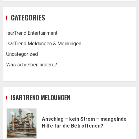
CATEGORIES
isarTrend Entertainment
isarTrend Meldungen & Meinungen
Uncategorized
Was schreiben andere?
ISARTREND MELDUNGEN
Anschlag – kein Strom – mangelnde
Hilfe für die Betroffenen?