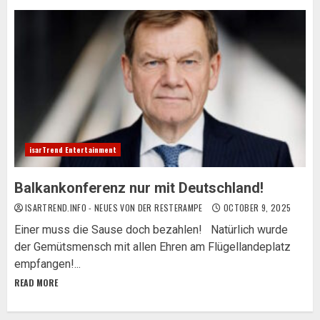
isarTrend Entertainment
Balkankonferenz nur mit Deutschland!
ISARTREND.INFO - NEUES VON DER RESTERAMPE
OCTOBER 9, 2025
Einer muss die Sause doch bezahlen! Natürlich wurde
der Gemütsmensch mit allen Ehren am Flügellandeplatz
empfangen!...
READ MORE