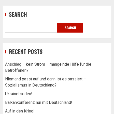
SEARCH
SEARCH
RECENT POSTS
Anschlag – kein Strom – mangelnde Hilfe für die
Betroffenen?
Niemand passt auf und dann ist es passiert –
Sozialismus in Deutschland?
Ukrainefrieden!
Balkankonferenz nur mit Deutschland!
Auf in den Krieg!