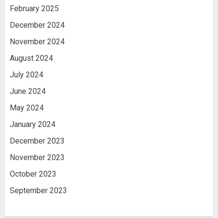
February 2025
December 2024
November 2024
August 2024
July 2024
June 2024
May 2024
January 2024
December 2023
November 2023
October 2023
September 2023