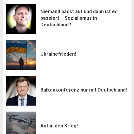
Niemand passt auf und dann ist es
passiert – Sozialismus in
Deutschland?
Ukrainefrieden!
Balkankonferenz nur mit Deutschland!
Auf in den Krieg!