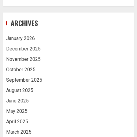
ARCHIVES
January 2026
December 2025
November 2025
October 2025
September 2025
August 2025
June 2025
May 2025
April 2025
March 2025