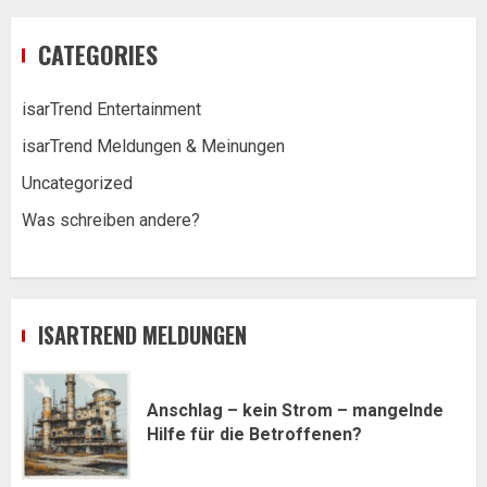
CATEGORIES
isarTrend Entertainment
isarTrend Meldungen & Meinungen
Uncategorized
Was schreiben andere?
ISARTREND MELDUNGEN
Anschlag – kein Strom – mangelnde
Hilfe für die Betroffenen?