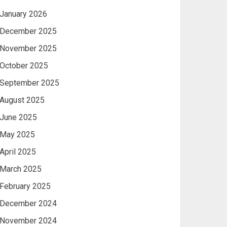
January 2026
December 2025
November 2025
October 2025
September 2025
August 2025
June 2025
May 2025
April 2025
March 2025
February 2025
December 2024
November 2024