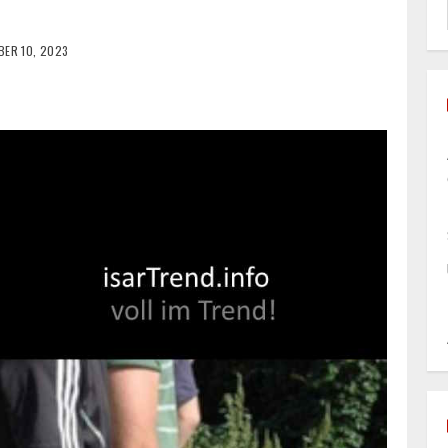
ER 10, 2023