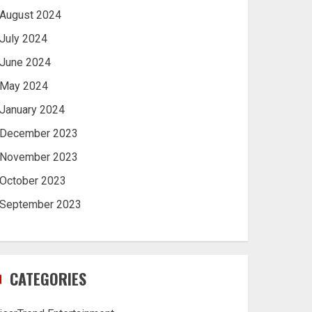
August 2024
July 2024
June 2024
May 2024
January 2024
December 2023
November 2023
October 2023
September 2023
CATEGORIES