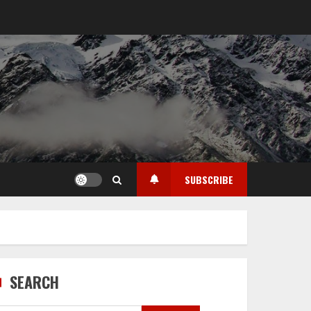
SUBSCRIBE
SEARCH