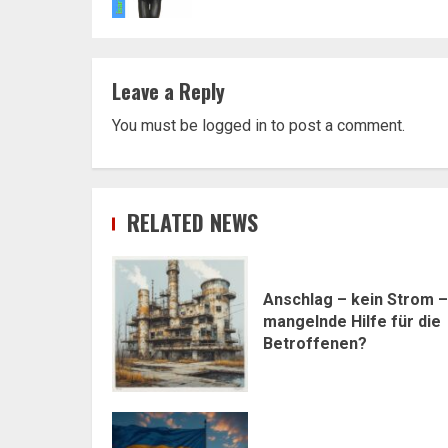
Leave a Reply
You must be
logged in
to post a comment.
RELATED NEWS
Anschlag – kein Strom –
mangelnde Hilfe für die
Betroffenen?