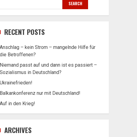
SEARCH
RECENT POSTS
Anschlag – kein Strom – mangelnde Hilfe für
die Betroffenen?
Niemand passt auf und dann ist es passiert –
Sozialismus in Deutschland?
Ukrainefrieden!
Balkankonferenz nur mit Deutschland!
Auf in den Krieg!
ARCHIVES