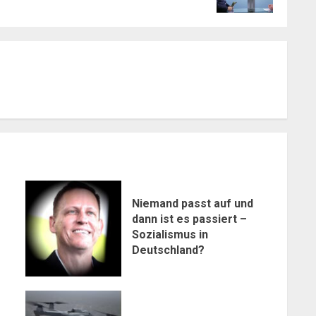
Niemand passt auf und
dann ist es passiert –
Sozialismus in
Deutschland?