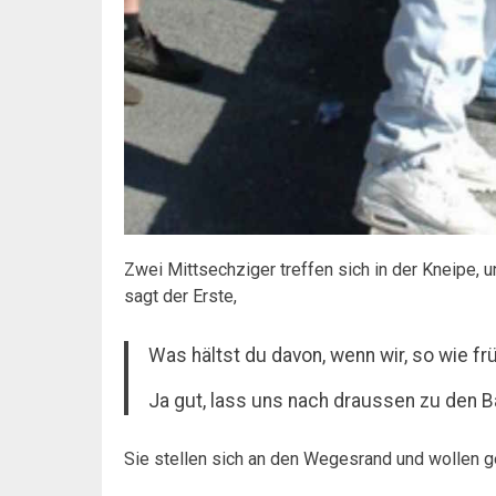
Zwei Mittsechziger treffen sich in der Kneipe, u
sagt der Erste,
Was hältst du davon, wenn wir, so wie fr
Ja gut, lass uns nach draussen zu den 
Sie stellen sich an den Wegesrand und wollen ge