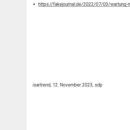
https://fakejournal.de/2022/07/03/wartun
isartrend, 12. November 2023, sdp