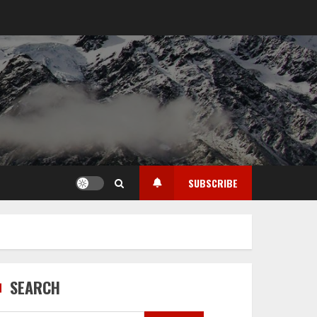
SUBSCRIBE
SEARCH