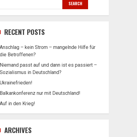
SEARCH
RECENT POSTS
Anschlag – kein Strom – mangelnde Hilfe für
die Betroffenen?
Niemand passt auf und dann ist es passiert –
Sozialismus in Deutschland?
Ukrainefrieden!
Balkankonferenz nur mit Deutschland!
Auf in den Krieg!
ARCHIVES