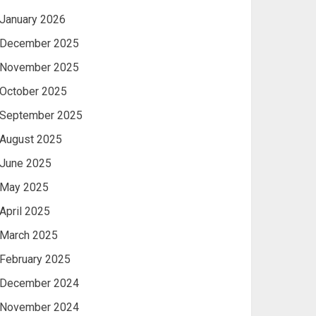
January 2026
December 2025
November 2025
October 2025
September 2025
August 2025
June 2025
May 2025
April 2025
March 2025
February 2025
December 2024
November 2024