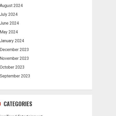
August 2024
July 2024
June 2024
May 2024
January 2024
December 2023
November 2023
October 2023
September 2023
CATEGORIES