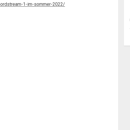
g-nordstream-1-im-sommer-2022/