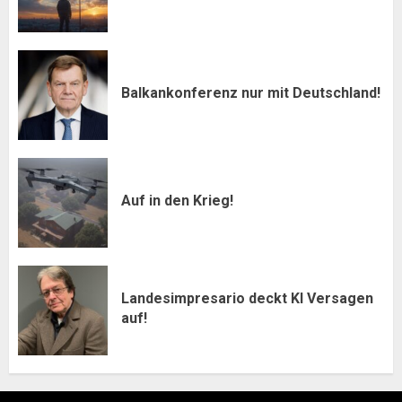
Balkankonferenz nur mit Deutschland!
Auf in den Krieg!
Landesimpresario deckt KI Versagen
auf!