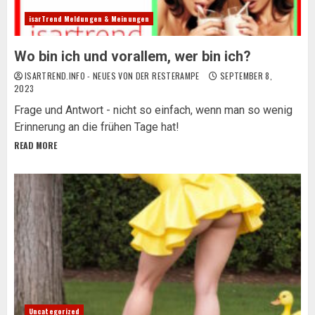
isarTrend Meldungen & Meinungen
Wo bin ich und vorallem, wer bin ich?
ISARTREND.INFO - NEUES VON DER RESTERAMPE
SEPTEMBER 8,
2023
Frage und Antwort - nicht so einfach, wenn man so wenig
Erinnerung an die frühen Tage hat!
READ MORE
Uncategorized