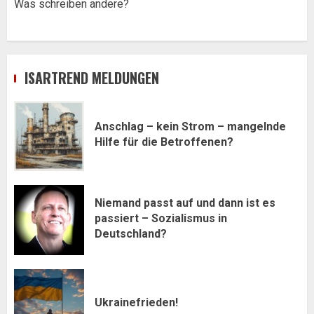
Was schreiben andere?
ISARTREND MELDUNGEN
Anschlag – kein Strom – mangelnde
Hilfe für die Betroffenen?
Niemand passt auf und dann ist es
passiert – Sozialismus in
Deutschland?
Ukrainefrieden!