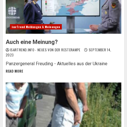
isarTrend Meldungen & Meinungen
Auch eine Meinung?
ISARTREND.INFO - NEUES VON DER RESTERAMPE
SEPTEMBER 14,
2023
Panzergeneral Freuding - Aktuelles aus der Ukraine
READ MORE