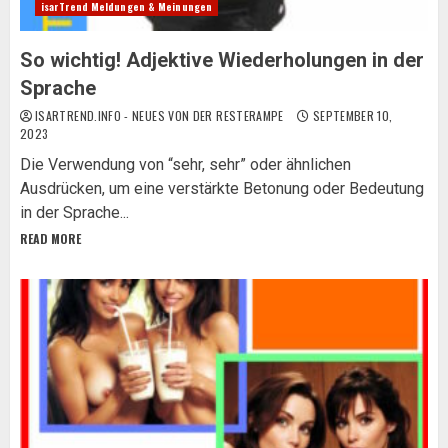
isarTrend Meldungen & Meinungen
So wichtig! Adjektive Wiederholungen in der
Sprache
ISARTREND.INFO - NEUES VON DER RESTERAMPE
SEPTEMBER 10,
2023
Die Verwendung von “sehr, sehr” oder ähnlichen
Ausdrücken, um eine verstärkte Betonung oder Bedeutung
in der Sprache...
READ MORE