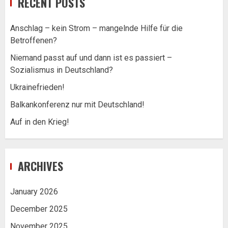
RECENT POSTS
Anschlag – kein Strom – mangelnde Hilfe für die
Betroffenen?
Niemand passt auf und dann ist es passiert –
Sozialismus in Deutschland?
Ukrainefrieden!
Balkankonferenz nur mit Deutschland!
Auf in den Krieg!
ARCHIVES
January 2026
December 2025
November 2025