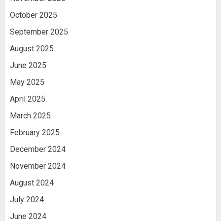
October 2025
September 2025
August 2025
June 2025
May 2025
April 2025
March 2025
February 2025
December 2024
November 2024
August 2024
July 2024
June 2024