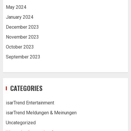
May 2024
January 2024
December 2023
November 2023
October 2023
September 2023
CATEGORIES
isarTrend Entertainment
isarTrend Meldungen & Meinungen
Uncategorized